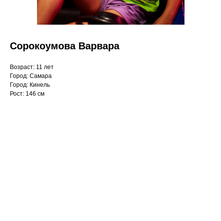
Сорокоумова Варвара
Возраст: 11 лет
Город: Самара
Город: Кинель
Рост: 146 см