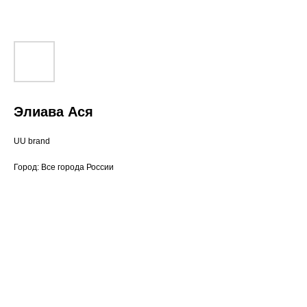
Элиава Ася
UU brand
Город: Все города России