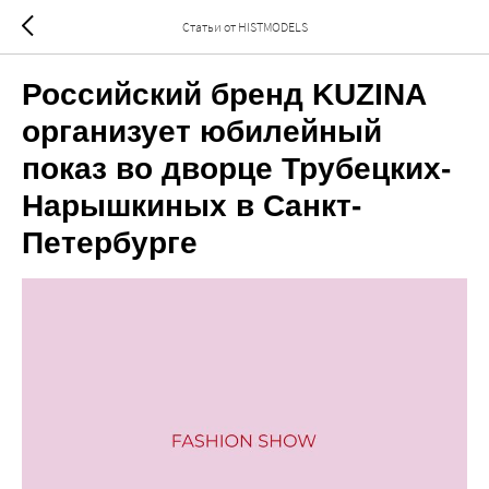
Статьи от HISTMODELS
Российский бренд KUZINA
организует юбилейный
показ во дворце Трубецких-
Нарышкиных в Санкт-
Петербурге