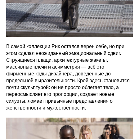
В самой коллекции Рик остался верен себе, но при
этом сделал неожиданный эмоциональный сдвиг.
Струящиеся плащи, архитектурные жакеты,
массивные плечи и асимметрия — всё это
фирменные коды дизайнера, доведённые до
предельной выразительности. Крой здесь становится
почти скульптурой: он не просто облегает тело, а
переосмысляет его пропорции, создаёт новые
силуэты, ломает привычные представления о
женственности и мужественности.