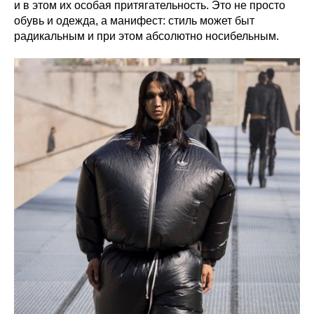
и в этом их особая притягательность. Это не просто
обувь и одежда, а манифест: стиль может быт
радикальным и при этом абсолютно носибельным.