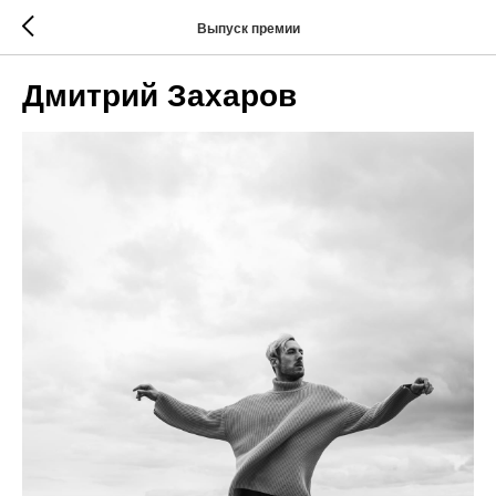
Выпуск премии
Дмитрий Захаров