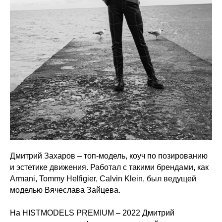
Дмитрий Захаров – топ-модель, коуч по позированию
и эстетике движения. Работал с такими брендами, как
Armani, Tommy Helfigier, Calvin Klein, был ведущей
моделью Вячеслава Зайцева.
На HISTMODELS PREMIUM – 2022 Дмитрий