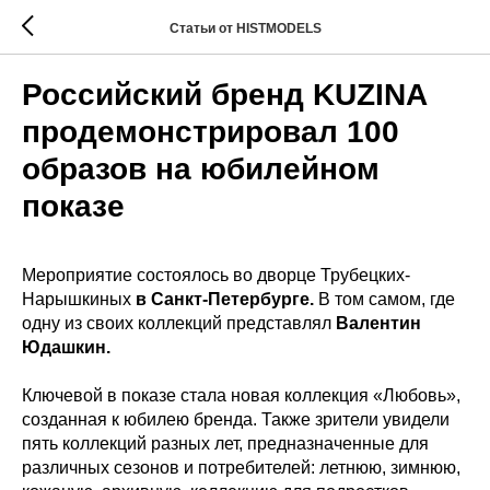
Статьи от HISTMODELS
Российский бренд KUZINA
продемонстрировал 100
образов на юбилейном
показе
Мероприятие состоялось во дворце Трубецких-
Нарышкиных
в Санкт-Петербурге.
В том самом, где
одну из своих коллекций представлял
Валентин
Юдашкин.
Ключевой в показе стала новая коллекция «Любовь»,
созданная к юбилею бренда. Также зрители увидели
пять коллекций разных лет, предназначенные для
различных сезонов и потребителей: летнюю, зимнюю,