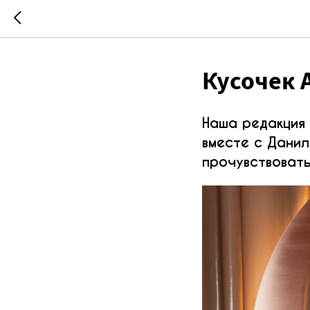
Кусочек 
Наша редакция 
вместе с Данил
прочувствовать