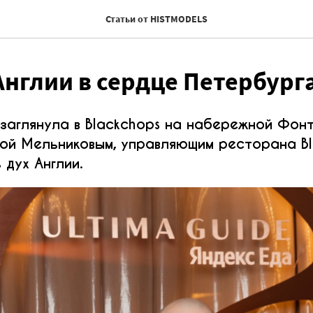
Статьи от HISTMODELS
Англии в сердце Петербург
заглянула в Blackchops на набережной Фонт
ой Мельниковым, управляющим ресторана Bl
 дух Англии.