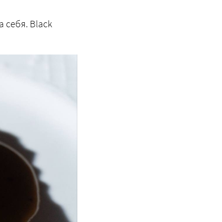
 себя. Black