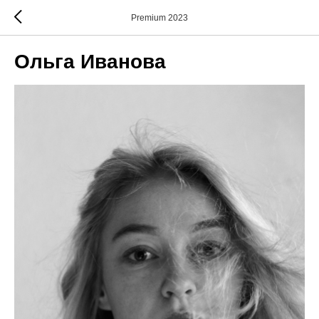
Premium 2023
Ольга Иванова