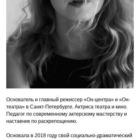
Основатель и главный режиссер «Он-центра» и «Он-
театра» в Санкт-Петербурге. Актриса театра и кино.
Педагог по современному актерскому мастерству и
наставник по раскрепощению.
Основала в 2018 году свой социально-драматический