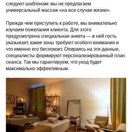
следуют шаблонам: мы не предлагаем
универсальный массаж «на все случаи жизни».
Прежде чем приступить к работе, мы внимательно
изучаем пожелания клиента. Для этого
предусмотрена специальная анкета — в ней гость
указывает, какие зоны требуют особого внимания и
что именно его беспокоит. Опираясь на эти данные,
специалисты формируют персонализированный план
сеанса. Так мы гарантируем, что уход будет
максимально эффективным.