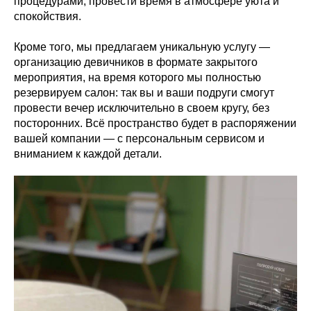
процедурами, провести время в атмосфере уюта и
спокойствия.
Кроме того, мы предлагаем уникальную услугу —
организацию девичников в формате закрытого
мероприятия, на время которого мы полностью
резервируем салон: так вы и ваши подруги смогут
провести вечер исключительно в своем кругу, без
посторонних. Всё пространство будет в распоряжении
вашей компании — с персональным сервисом и
вниманием к каждой детали.