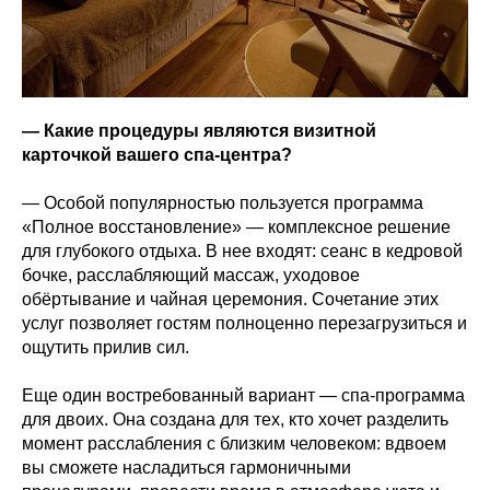
— Какие процедуры являются визитной
карточкой вашего спа‑центра?
— Особой популярностью пользуется программа
«Полное восстановление» — комплексное решение
для глубокого отдыха. В нее входят: сеанс в кедровой
бочке, расслабляющий массаж, уходовое
обёртывание и чайная церемония. Сочетание этих
услуг позволяет гостям полноценно перезагрузиться и
ощутить прилив сил.
Еще один востребованный вариант — спа‑программа
для двоих. Она создана для тех, кто хочет разделить
момент расслабления с близким человеком: вдвоем
вы сможете насладиться гармоничными