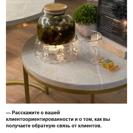
— Расскажите о вашей
клиентоориентированности и о том, как вы
получаете обратную связь от клиентов.