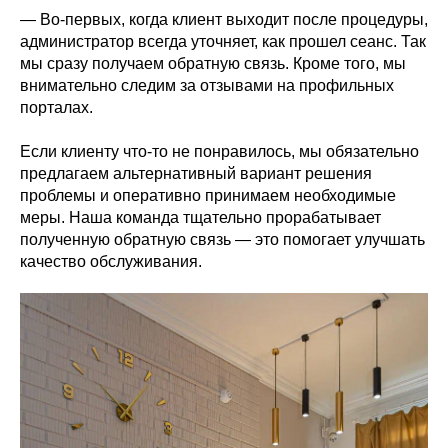
— Во‑первых, когда клиент выходит после процедуры,
администратор всегда уточняет, как прошел сеанс. Так
мы сразу получаем обратную связь. Кроме того, мы
внимательно следим за отзывами на профильных
порталах.
Если клиенту что‑то не понравилось, мы обязательно
предлагаем альтернативный вариант решения
проблемы и оперативно принимаем необходимые
меры. Наша команда тщательно прорабатывает
полученную обратную связь — это помогает улучшать
качество обслуживания.