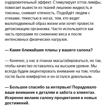
оздоровительный эффект. Стимулирует отток лимфы,
помогает вывести из тканей лишнюю жидкость и
токсины, снимает отечность. Подойдёт людям с
отеками, тяжестью в ногах, тем, кто ведет
малоподвижный образ жизни или хочет провести
детоксикацию организма. Часто используется как
часть программ по снижению веса и после
интенсивных физических нагрузок.
— Какие ближайшие планы у вашего салона?
— Конечно, у нас в планах масштабироваться, но так,
чтобы качество оставалось на высшем уровне. Мы
всегда будем акцентировать внимание на том, чтобы
гостю было комфортно и он остался довольным.
— Большое спасибо за интервью! Порадовало
ваше внимание к деталям и забота о клиентах.
Искренне желаем салону процветания и новых
достижений.