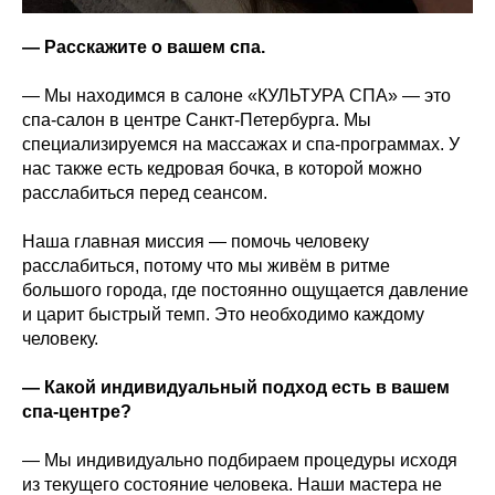
— Расскажите о вашем спа.
— Мы находимся в салоне «КУЛЬТУРА СПА» — это
спа‑салон в центре Санкт‑Петербурга. Мы
специализируемся на массажах и спа‑программах. У
нас также есть кедровая бочка, в которой можно
расслабиться перед сеансом.
Наша главная миссия — помочь человеку
расслабиться, потому что мы живём в ритме
большого города, где постоянно ощущается давление
и царит быстрый темп. Это необходимо каждому
человеку.
— Какой индивидуальный подход есть в вашем
спа‑центре?
— Мы индивидуально подбираем процедуры исходя
из текущего состояние человека. Наши мастера не