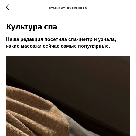
Статьи от HISTMODELS
Культура спа
Наша редакция посетила спа‑центр и узнала,
какие массажи сейчас самые популярные.