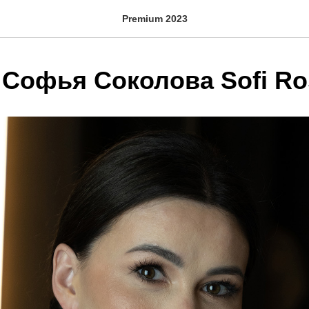
Premium 2023
 Софья Соколова Sofi Ro