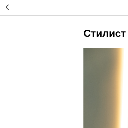
Стилист