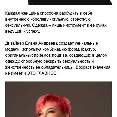
Каждая женщина способна разбудить в себе
внутреннюю королеву - сильную, страстную,
сексуальную. Одежда – лишь инструмент в ее руках,
ведущий к успеху.
Дизайнер Елена Андреева создает уникальные
модели, используя комбинацию форм, фактур,
оригинальных приемов пошива, создающих в целом
одежду, способную раскрыть сексуальность и
женственность ее обладательницы. Возраст значения
не имеет и ЭТО ГЛАВНОЕ!