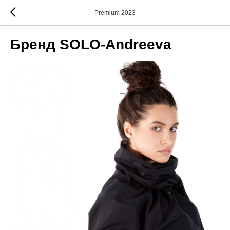
Premium 2023
Бренд SOLO-Andreeva