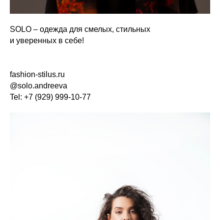
SOLO – одежда для смелых, стильных
и уверенных в себе!
fashion-stilus.ru
@solo.andreeva
Tel: +7 (929) 999-10-77