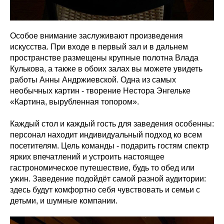
Особое внимание заслуживают произведения
искусства. При входе в первый зал и в дальнем
пространстве размещены крупные полотна Влада
Кулькова, а также в обоих залах вы можете увидеть
работы Анны Андржиевской. Одна из самых
необычных картин - творение Нестора Энгельке
«Картина, вырубленная топором».
Каждый стол и каждый гость для заведения особенны:
персонал находит индивидуальный подход ко всем
посетителям. Цель команды - подарить гостям спектр
ярких впечатлений и устроить настоящее
гастрономическое путешествие, будь то обед или
ужин. Заведение подойдёт самой разной аудитории:
здесь будут комфортно себя чувствовать и семьи с
детьми, и шумные компании.