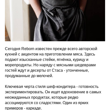
Сегодня Reborn известен прежде всего авторской
кухней с акцентом на приготовлении мяса. Здесь
подают изысканные стейки, ягнёнка, курицу и
морепродукты. Но наряду с мясными шедеврами
гостей ждут и десерты от Стаса - утонченные,
продуманные до мелочей.
Ключевая черта стиля шеф-кондитера - готовность
экспериментировать. Он ищет вдохновение в самых
неожиданных продуктах, которые редко
ассоциируются со сладостями. Один из ярких
примеров - каркаде.