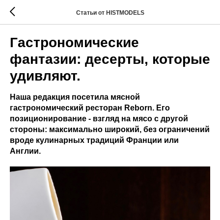
Статьи от HISTMODELS
Гастрономические
фантазии: десерты, которые
удивляют.
Наша редакция посетила мясной
гастрономический ресторан Reborn. Его
позиционирование - взгляд на мясо с другой
стороны: максимально широкий, без ограничений
вроде кулинарных традиций Франции или
Англии.