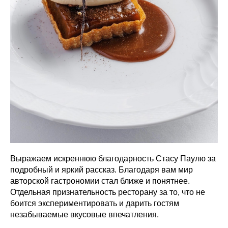
Выражаем искреннюю благодарность Стасу Паулю за
подробный и яркий рассказ. Благодаря вам мир
авторской гастрономии стал ближе и понятнее.
Отдельная признательность ресторану за то, что не
боится экспериментировать и дарить гостям
незабываемые вкусовые впечатления.