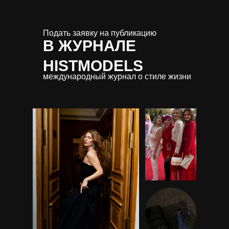
Подать заявку на публикацию
В ЖУРНАЛЕ
HISTMODELS
международный журнал о стиле жизни