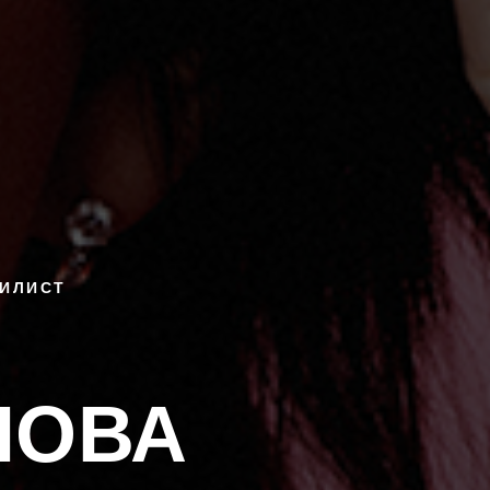
ТИЛИСТ
НОВА