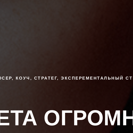
СЕР, КОУЧ, СТРАТЕГ, ЭКСПЕРЕМЕНТАЛЬНЫЙ С
ЕТА ОГРОМ