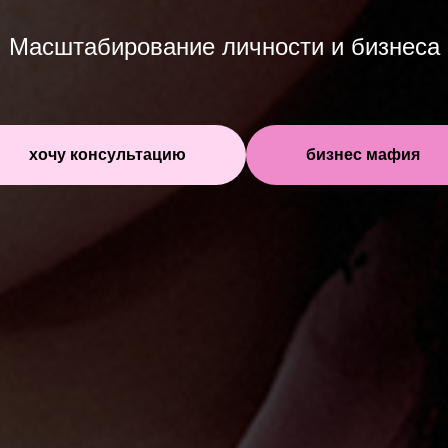
Масштабирование личности и бизнеса
хочу консультацию
бизнес мафия