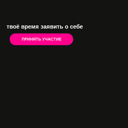
твоё время заявить о себе
ПРИНЯТЬ УЧАСТИЕ