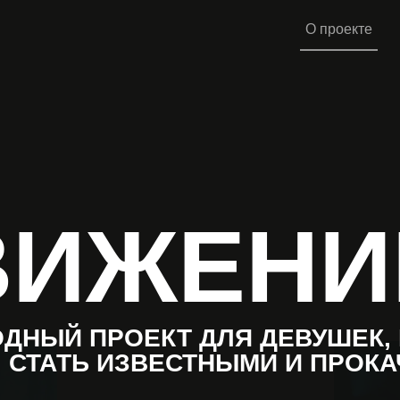
О проекте
ВИЖЕНИ
ДНЫЙ ПРОЕКТ ДЛЯ ДЕВУШЕК,
 СТАТЬ ИЗВЕСТНЫМИ И ПРОК