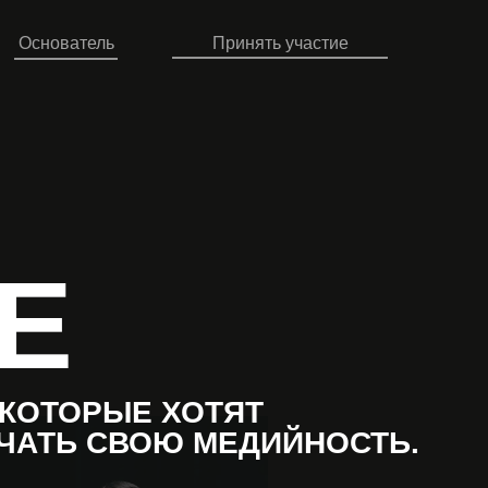
Основатель
Принять участие
Меню
Е
 КОТОРЫЕ ХОТЯТ
АЧАТЬ СВОЮ МЕДИЙНОСТЬ.