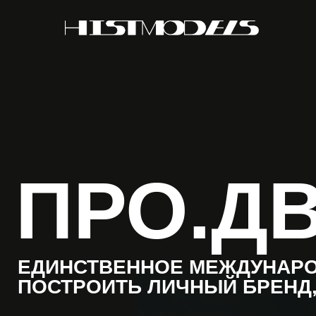
ПРО.Д
ЕДИНСТВЕННОЕ МЕЖДУНАРО
ПОСТРОИТЬ ЛИЧНЫЙ БРЕНД,